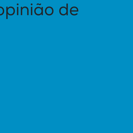
opinião de