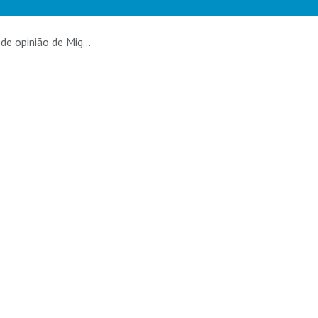
ião de Miguel Barros