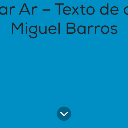
ar Ar – Texto de 
Miguel Barros