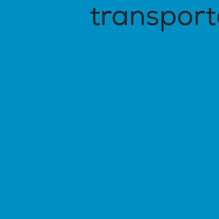
transport