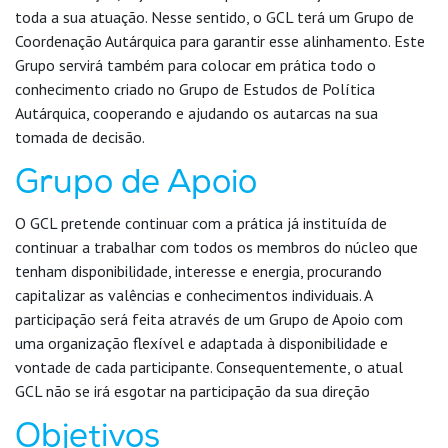
toda a sua atuação. Nesse sentido, o GCL terá um Grupo de
Coordenação Autárquica para garantir esse alinhamento. Este
Grupo servirá também para colocar em prática todo o
conhecimento criado no Grupo de Estudos de Política
Autárquica, cooperando e ajudando os autarcas na sua
tomada de decisão.
Grupo de Apoio
O GCL pretende continuar com a prática já instituída de
continuar a trabalhar com todos os membros do núcleo que
tenham disponibilidade, interesse e energia, procurando
capitalizar as valências e conhecimentos individuais. A
participação será feita através de um Grupo de Apoio com
uma organização flexível e adaptada à disponibilidade e
vontade de cada participante. Consequentemente, o atual
GCL não se irá esgotar na participação da sua direção
Objetivos