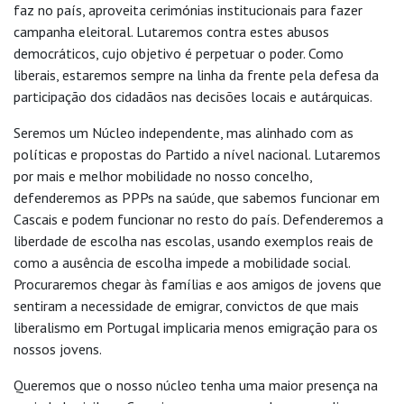
faz no país, aproveita cerimónias institucionais para fazer
campanha eleitoral. Lutaremos contra estes abusos
democráticos, cujo objetivo é perpetuar o poder. Como
liberais, estaremos sempre na linha da frente pela defesa da
participação dos cidadãos nas decisões locais e autárquicas.
Seremos um Núcleo independente, mas alinhado com as
políticas e propostas do Partido a nível nacional. Lutaremos
por mais e melhor mobilidade no nosso concelho,
defenderemos as PPPs na saúde, que sabemos funcionar em
Cascais e podem funcionar no resto do país. Defenderemos a
liberdade de escolha nas escolas, usando exemplos reais de
como a ausência de escolha impede a mobilidade social.
Procuraremos chegar às famílias e aos amigos de jovens que
sentiram a necessidade de emigrar, convictos de que mais
liberalismo em Portugal implicaria menos emigração para os
nossos jovens.
Queremos que o nosso núcleo tenha uma maior presença na