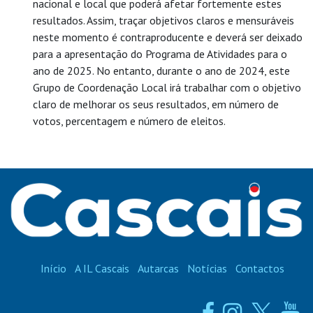
nacional e local que poderá afetar fortemente estes
resultados. Assim, traçar objetivos claros e mensuráveis
neste momento é contraproducente e deverá ser deixado
para a apresentação do Programa de Atividades para o
ano de 2025. No entanto, durante o ano de 2024, este
Grupo de Coordenação Local irá trabalhar com o objetivo
claro de melhorar os seus resultados, em número de
votos, percentagem e número de eleitos.
Início
A IL Cascais
Autarcas
Notícias
Contactos