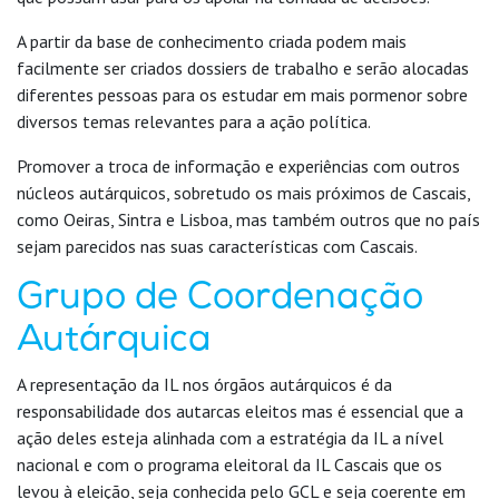
A partir da base de conhecimento criada podem mais
facilmente ser criados dossiers de trabalho e serão alocadas
diferentes pessoas para os estudar em mais pormenor sobre
diversos temas relevantes para a ação política.
Promover a troca de informação e experiências com outros
núcleos autárquicos, sobretudo os mais próximos de Cascais,
como Oeiras, Sintra e Lisboa, mas também outros que no país
sejam parecidos nas suas características com Cascais.
Grupo de Coordenação
Autárquica
A representação da IL nos órgãos autárquicos é da
responsabilidade dos autarcas eleitos mas é essencial que a
ação deles esteja alinhada com a estratégia da IL a nível
nacional e com o programa eleitoral da IL Cascais que os
levou à eleição, seja conhecida pelo GCL e seja coerente em