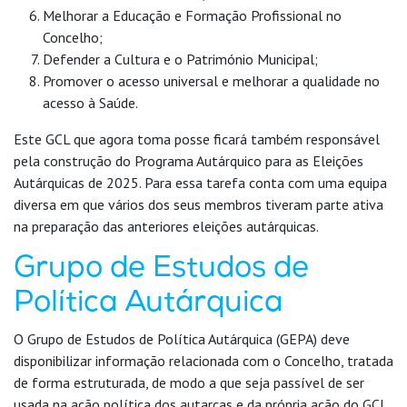
Melhorar a Educação e Formação Profissional no
Concelho;
Defender a Cultura e o Património Municipal;
Promover o acesso universal e melhorar a qualidade no
acesso à Saúde.
Este GCL que agora toma posse ficará também responsável
pela construção do Programa Autárquico para as Eleições
Autárquicas de 2025. Para essa tarefa conta com uma equipa
diversa em que vários dos seus membros tiveram parte ativa
na preparação das anteriores eleições autárquicas.
Grupo de Estudos de
Política Autárquica
O Grupo de Estudos de Política Autárquica (GEPA) deve
disponibilizar informação relacionada com o Concelho, tratada
de forma estruturada, de modo a que seja passível de ser
usada na ação política dos autarcas e da própria ação do GCL