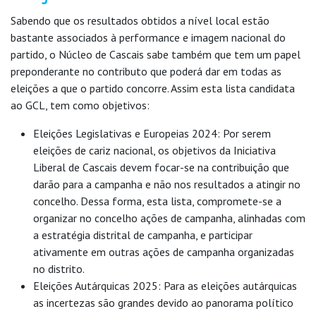
Sabendo que os resultados obtidos a nível local estão
bastante associados à performance e imagem nacional do
partido, o Núcleo de Cascais sabe também que tem um papel
preponderante no contributo que poderá dar em todas as
eleições a que o partido concorre. Assim esta lista candidata
ao GCL, tem como objetivos:
Eleições Legislativas e Europeias 2024: Por serem
eleições de cariz nacional, os objetivos da Iniciativa
Liberal de Cascais devem focar-se na contribuição que
darão para a campanha e não nos resultados a atingir no
concelho. Dessa forma, esta lista, compromete-se a
organizar no concelho ações de campanha, alinhadas com
a estratégia distrital de campanha, e participar
ativamente em outras ações de campanha organizadas
no distrito.
Eleições Autárquicas 2025: Para as eleições autárquicas
as incertezas são grandes devido ao panorama político