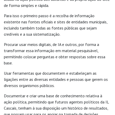
de forma simples e rápida.
Para isso o primeiro passo é a recolha de informação
existente nas fontes oficiais e sites de entidades municipais,
incluindo também todas as fontes públicas que sejam
credíveis e a sua sistematização.
Procurar usar meios digitais, de IA e outros, por forma a
transformar essa informação em material pesquisável,
permitindo colocar perguntas e obter respostas sobre essa
base.
Usar ferramentas que documentem e estabeleçam as
ligações entre as diversas entidades e pessoas que gerem os
diversos organismos públicos.
Documentar e criar uma base de conhecimento relativa à
ação política, permitindo que futuros agentes políticos da IL
Cascais, tenham à sua disposição um histórico de resultados,
que possam usar para os apoiar na tomada de decisões.