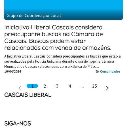
Grupo de Coordenação Local
Iniciativa Liberal Cascais considera
preocupante buscas na Câmara de
Cascais. Buscas podem estar
relacionadas com venda de armazéns.
A Iniciativa Liberal Cascais considera preocupantes as buscas que estão a
ser realizadas pela Polícia Judiciária durante o dia de hoje na Câmara
Municipal de Cascais relacionadas com a Fábrica de Másc...
10/04/2024
Comunicados
1
2
3
4
…
23
CASCAIS LIBERAL
SIGA-NOS