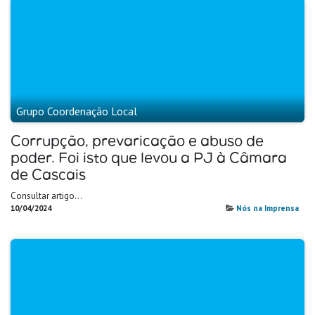
Grupo Coordenação Local
Corrupção, prevaricação e abuso de
poder. Foi isto que levou a PJ à Câmara
de Cascais
Consultar artigo...
10/04/2024
Nós na Imprensa