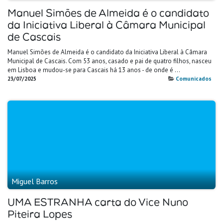
Manuel Simões de Almeida é o candidato
da Iniciativa Liberal à Câmara Municipal
de Cascais
Manuel Simões de Almeida é o candidato da Iniciativa Liberal à Câmara
Municipal de Cascais. Com 53 anos, casado e pai de quatro filhos, nasceu
em Lisboa e mudou-se para Cascais há 13 anos - de onde é ...
23/07/2025
Comunicados
Miguel Barros
UMA ESTRANHA carta do Vice Nuno
Piteira Lopes