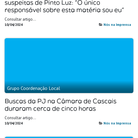
suspeitas de Pinto Luz: “O único
responsável sobre esta matéria sou eu”
Consultar artigo...
10/04/2024
Nós na Imprensa
Grupo Coordenação Local
Buscas da PJ na Câmara de Cascais
duraram cerca de cinco horas
Consultar artigo...
10/04/2024
Nós na Imprensa