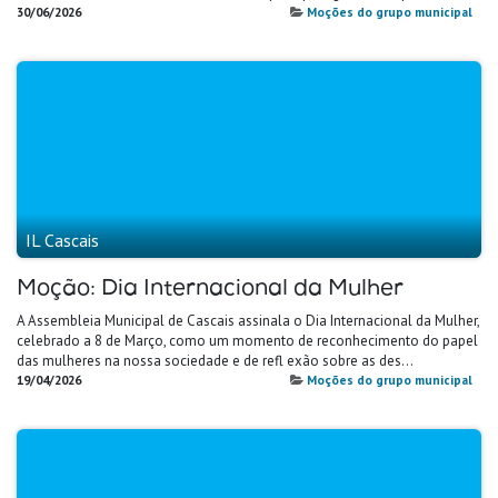
30/06/2026
Moções do grupo municipal
IL Cascais
Moção: Dia Internacional da Mulher
A Assembleia Municipal de Cascais assinala o Dia Internacional da Mulher,
celebrado a 8 de Março, como um momento de reconhecimento do papel
das mulheres na nossa sociedade e de refl exão sobre as des...
19/04/2026
Moções do grupo municipal