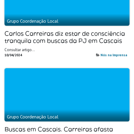
Grupo Coordenação Local
Carlos Carreiras diz estar de consciência
tranquila com buscas da PJ em Cascais
Consultar artigo...
10/04/2024
Nós na Imprensa
Grupo Coordenação Local
Buscas em Cascais. Carreiras afasta