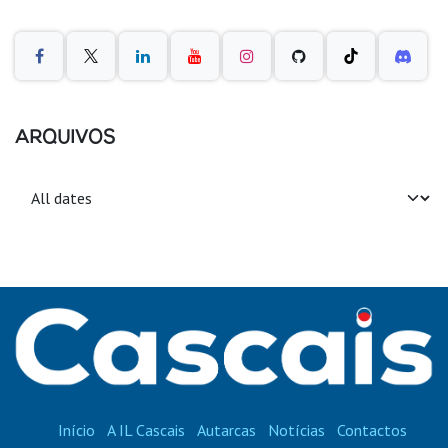
ARQUIVOS
Início
A IL Cascais
Autarcas
Notícias
Contactos