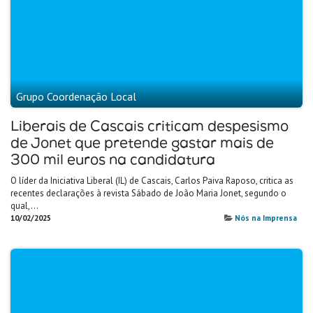
Grupo Coordenação Local
Liberais de Cascais criticam despesismo
de Jonet que pretende gastar mais de
300 mil euros na candidatura
O líder da Iniciativa Liberal (IL) de Cascais, Carlos Paiva Raposo, critica as
recentes declarações à revista Sábado de João Maria Jonet, segundo o
qual,…
10/02/2025
Nós na Imprensa