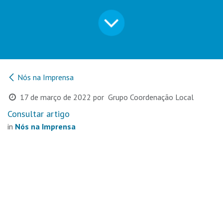
Nós na Imprensa
17 de março de 2022
por
Grupo Coordenação Local
Consultar artigo
in
Nós na Imprensa