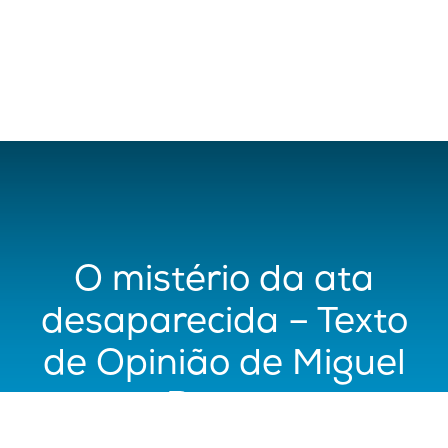
O mistério da ata
desaparecida – Texto
de Opinião de Miguel
Barros