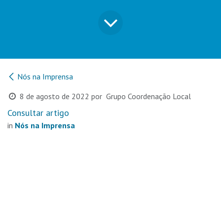
Nós na Imprensa
8 de agosto de 2022
por
Grupo Coordenação Local
Consultar artigo
in
Nós na Imprensa