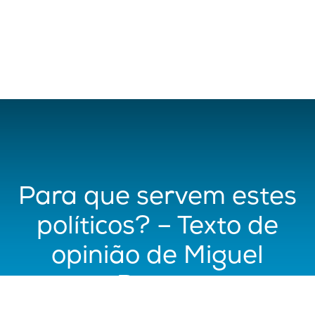
Para que servem estes
políticos? – Texto de
opinião de Miguel
Barros