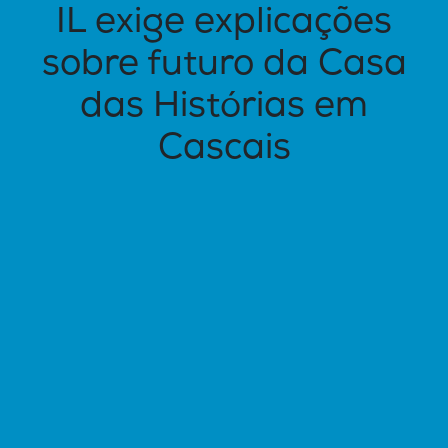
IL exige explicações
sobre futuro da Casa
das Histórias em
Cascais