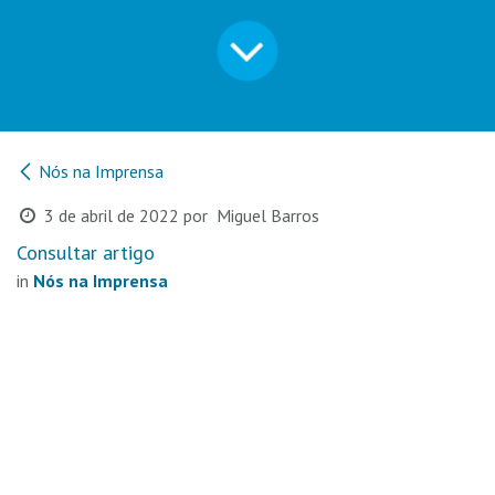
Nós na Imprensa
3 de abril de 2022
por
Miguel Barros
Consultar artigo
in
Nós na Imprensa