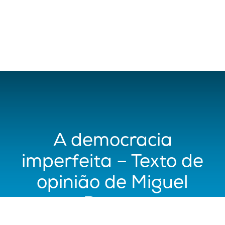
A democracia
imperfeita – Texto de
opinião de Miguel
Barros