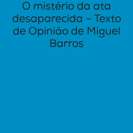
O mistério da ata
desaparecida – Texto
de Opinião de Miguel
Barros