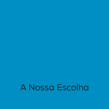
A Nossa Escolha