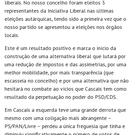
liberais. No nosso concelho foram eleitos 3
representantes da Iniciativa Liberal nas últimas
eleições autárquicas, tendo sido a primeira vez que o
nosso partido se apresentou a eleições nos órgãos
locais.
Este é um resultado positivo e marca o início da
construção de uma alternativa liberal que lutará por
uma redução de impostos e das assimetrias, por uma
melhor mobilidade, por mais transparência (que
escasseia no concelho) e por uma alternativa que não
hesitará no combate ao vícios que Cascais tem como
resultado da perpetuação no poder do PSD/CDS.
Em Cascais a esquerda teve uma grande derrota que
mesmo com uma coligação mais abrangente –
PS/PAN/Livre – perdeu a única freguesia que tinha e
diminuiu significativamente o número de votos de