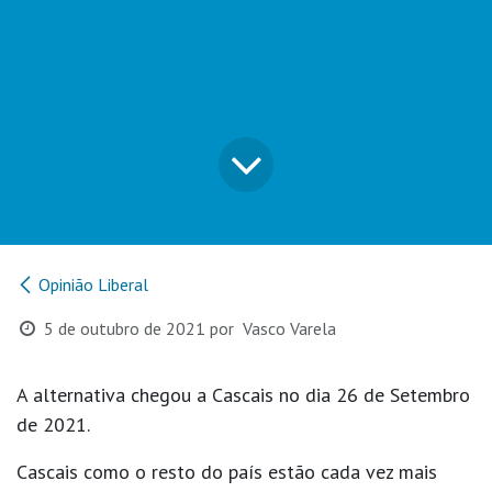
Opinião Liberal
5 de outubro de 2021
por
Vasco Varela
A alternativa chegou a Cascais no dia 26 de Setembro
de 2021.
Cascais como o resto do país estão cada vez mais