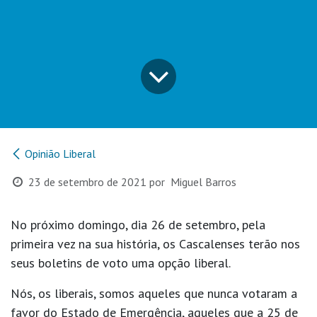
Opinião Liberal
23 de setembro de 2021
por
Miguel Barros
No próximo domingo, dia 26 de setembro, pela
primeira vez na sua história, os Cascalenses terão nos
seus boletins de voto uma opção liberal.
Nós, os liberais, somos aqueles que nunca votaram a
favor do Estado de Emergência, aqueles que a 25 de