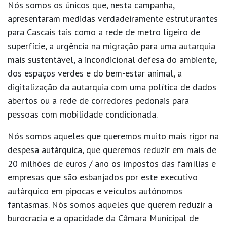
Nós somos os únicos que, nesta campanha,
apresentaram medidas verdadeiramente estruturantes
para Cascais tais como a rede de metro ligeiro de
superfície, a urgência na migração para uma autarquia
mais sustentável, a incondicional defesa do ambiente,
dos espaços verdes e do bem-estar animal, a
digitalização da autarquia com uma política de dados
abertos ou a rede de corredores pedonais para
pessoas com mobilidade condicionada.
Nós somos aqueles que queremos muito mais rigor na
despesa autárquica, que queremos reduzir em mais de
20 milhões de euros / ano os impostos das famílias e
empresas que são esbanjados por este executivo
autárquico em pipocas e veículos autónomos
fantasmas. Nós somos aqueles que querem reduzir a
burocracia e a opacidade da Câmara Municipal de